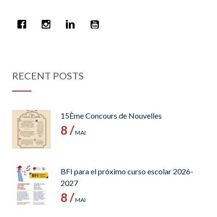
RECENT POSTS
15Ème Concours de Nouvelles
8 /
MAI
BFI para el próximo curso escolar 2026-
2027
8 /
MAI