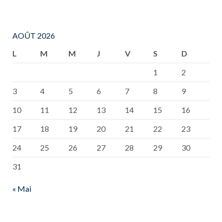
AOÛT 2026
L
M
M
J
V
S
D
1
2
3
4
5
6
7
8
9
10
11
12
13
14
15
16
17
18
19
20
21
22
23
24
25
26
27
28
29
30
31
« Mai