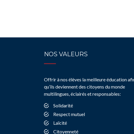
NOS VALEURS
Offrir à nos élèves la meilleure éducation afi
qu’ils deviennent des citoyens du monde
multilingues, éclairés et responsables:
Solidarité
Respect mutuel
Laïcité
Citoyenneté