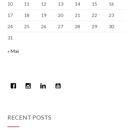
10
11
12
13
14
15
16
17
18
19
20
21
22
23
24
25
26
27
28
29
30
31
« Mai
RECENT POSTS