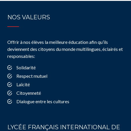
NOS VALEURS
Offrir à nos élèves la meilleure éducation afin qu’ils
deviennent des citoyens du monde multilingues, éclairés et
responsables:
Solidarité
Respect mutuel
Laïcité
Citoyenneté
Dialogue entre les cultures
LYCÉE FRANÇAIS INTERNATIONAL DE