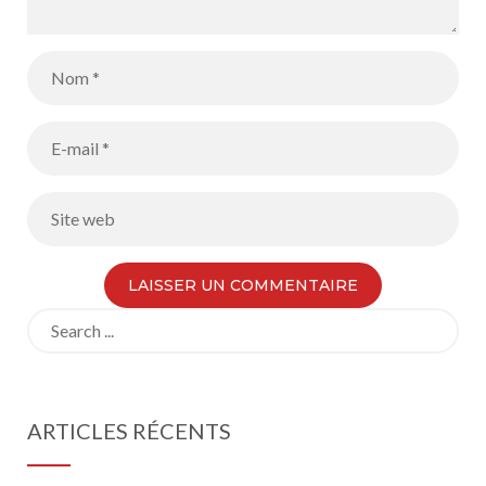
Search
for:
ARTICLES RÉCENTS