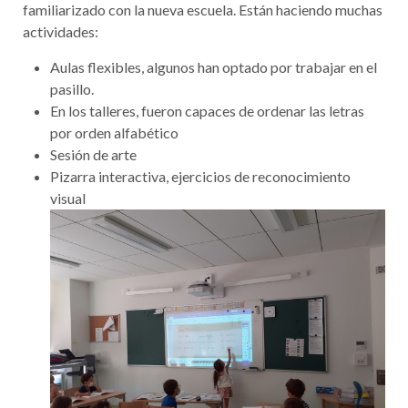
familiarizado con la nueva escuela. Están haciendo muchas
actividades:
Aulas flexibles, algunos han optado por trabajar en el
pasillo.
En los talleres, fueron capaces de ordenar las letras
por orden alfabético
Sesión de arte
Pizarra interactiva, ejercicios de reconocimiento
visual