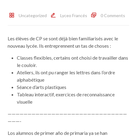
Uncategorized
Lyceo Francés
0 Comments
Les élèves de CP se sont déjà bien familiarisés avec le
nouveau lycée. Ils entreprennent un tas de choses :
Classes flexibles, certains ont choisi de travailler dans
le couloir.
Ateliers, ils ont pu ranger les lettres dans l’ordre
alphabétique
Séance d’arts plastiques
Tableau interactif, exercices de reconnaissance
visuelle
——————————————————————————————
———-
Los alumnos de primer año de primaria ya se han