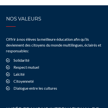
NOS VALEURS
Offrir à nos élèves la meilleure éducation afin qu’ils
deviennent des citoyens du monde multilingues, éclairés et
responsables:
Solidarité
Respect mutuel
Laïcité
Citoyenneté
Dialogue entre les cultures