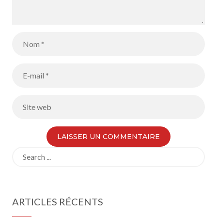
Search
for:
ARTICLES RÉCENTS