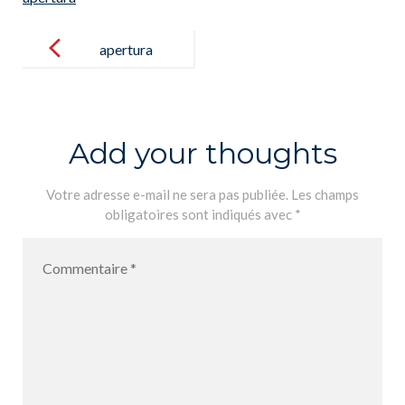
Post
navigation
apertura
Add your thoughts
Votre adresse e-mail ne sera pas publiée.
Les champs
obligatoires sont indiqués avec
*