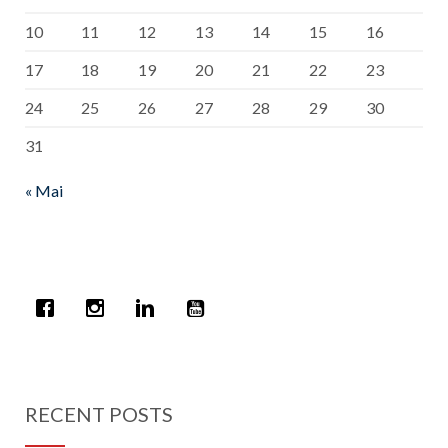
10
11
12
13
14
15
16
17
18
19
20
21
22
23
24
25
26
27
28
29
30
31
« Mai
RECENT POSTS