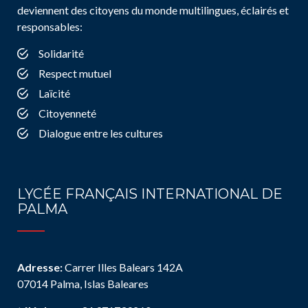
deviennent des citoyens du monde multilingues, éclairés et
responsables:
Solidarité
Respect mutuel
Laïcité
Citoyenneté
Dialogue entre les cultures
LYCÉE FRANÇAIS INTERNATIONAL DE
PALMA
Adresse:
Carrer Illes Balears 142A
07014 Palma, Islas Baleares