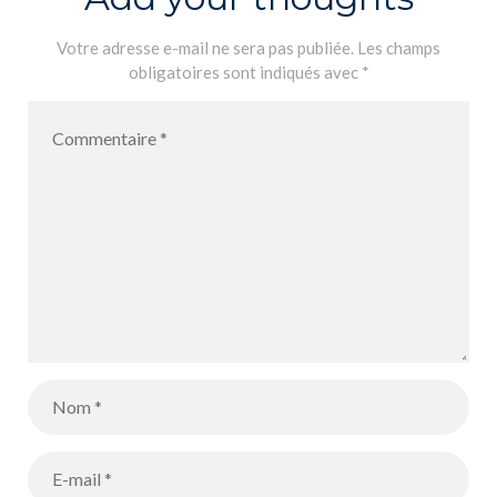
Votre adresse e-mail ne sera pas publiée.
Les champs
obligatoires sont indiqués avec
*