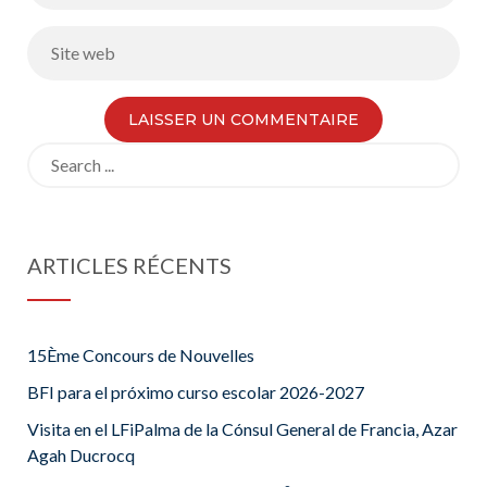
Search
for:
ARTICLES RÉCENTS
15Ème Concours de Nouvelles
BFI para el próximo curso escolar 2026-2027
Visita en el LFiPalma de la Cónsul General de Francia, Azar
Agah Ducrocq