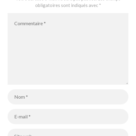
obligatoires sont indiqués avec
*