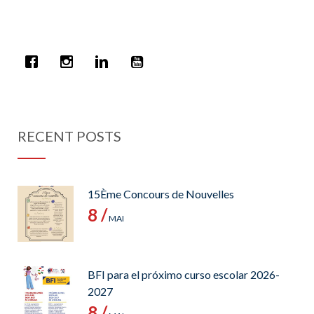
RECENT POSTS
15Ème Concours de Nouvelles
8 /
MAI
BFI para el próximo curso escolar 2026-
2027
8 /