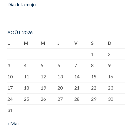
Día de la mujer
AOÛT 2026
L
M
M
J
V
S
D
1
2
3
4
5
6
7
8
9
10
11
12
13
14
15
16
17
18
19
20
21
22
23
24
25
26
27
28
29
30
31
« Mai