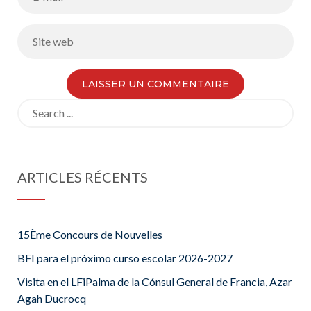
Search
for:
ARTICLES RÉCENTS
15Ème Concours de Nouvelles
BFI para el próximo curso escolar 2026-2027
Visita en el LFiPalma de la Cónsul General de Francia, Azar
Agah Ducrocq