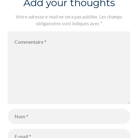
Add your thoughts
Votre adresse e-mail ne sera pas publiée.
Les champs
obligatoires sont indiqués avec
*