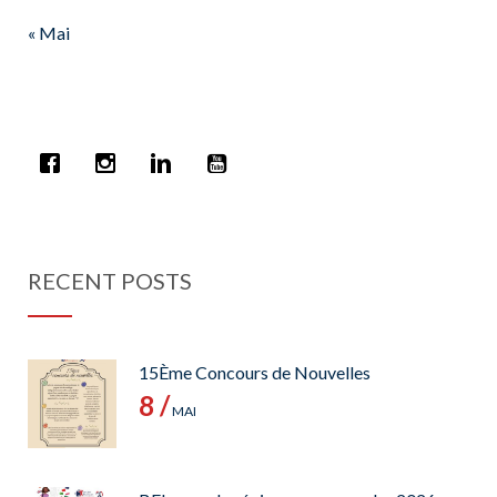
« Mai
RECENT POSTS
15Ème Concours de Nouvelles
8 /
MAI