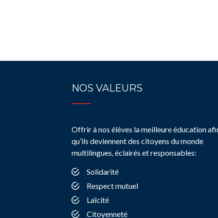
NOS VALEURS
Offrir à nos élèves la meilleure éducation afi
qu’ils deviennent des citoyens du monde
multilingues, éclairés et responsables:
Solidarité
Respect mutuel
Laïcité
Citoyenneté