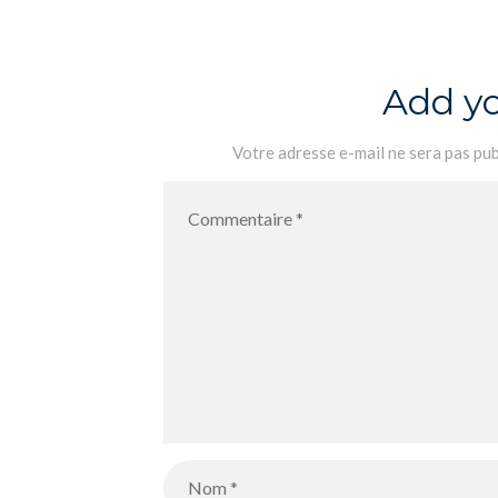
Add y
Votre adresse e-mail ne sera pas pub