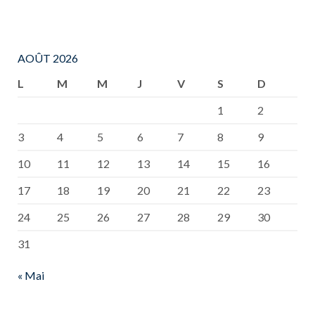
AOÛT 2026
L
M
M
J
V
S
D
1
2
3
4
5
6
7
8
9
10
11
12
13
14
15
16
17
18
19
20
21
22
23
24
25
26
27
28
29
30
31
« Mai