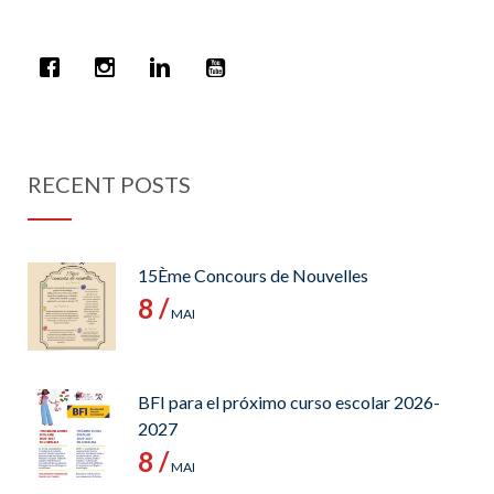
RECENT POSTS
15Ème Concours de Nouvelles
8 /
MAI
BFI para el próximo curso escolar 2026-
2027
8 /
MAI