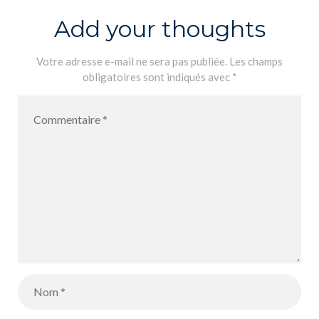
Add your thoughts
Votre adresse e-mail ne sera pas publiée.
Les champs
obligatoires sont indiqués avec
*