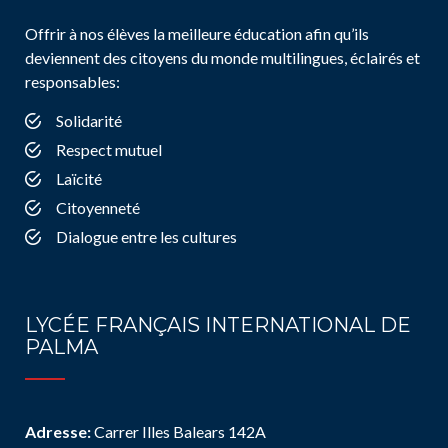
Offrir à nos élèves la meilleure éducation afin qu’ils
deviennent des citoyens du monde multilingues, éclairés et
responsables:
Solidarité
Respect mutuel
Laïcité
Citoyenneté
Dialogue entre les cultures
LYCÉE FRANÇAIS INTERNATIONAL DE
PALMA
Adresse:
Carrer Illes Balears 142A