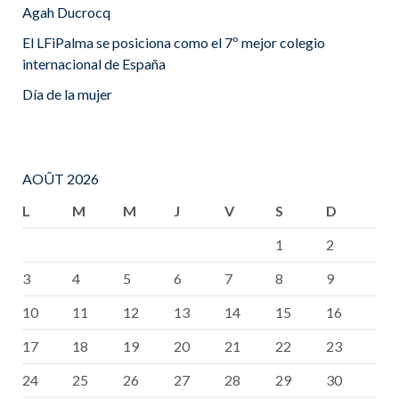
Agah Ducrocq
El LFiPalma se posiciona como el 7º mejor colegio
internacional de España
Día de la mujer
AOÛT 2026
L
M
M
J
V
S
D
1
2
3
4
5
6
7
8
9
10
11
12
13
14
15
16
17
18
19
20
21
22
23
24
25
26
27
28
29
30