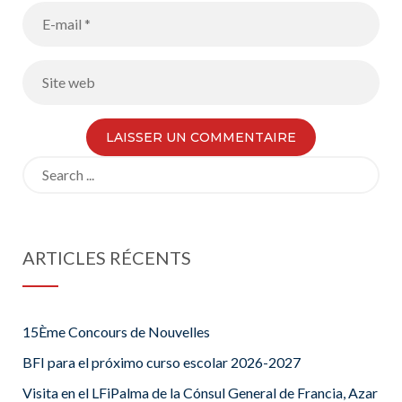
Search
for:
ARTICLES RÉCENTS
15Ème Concours de Nouvelles
BFI para el próximo curso escolar 2026-2027
Visita en el LFiPalma de la Cónsul General de Francia, Azar