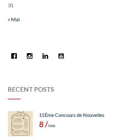
31
« Mai
RECENT POSTS
15Ème Concours de Nouvelles
8 /
MAI