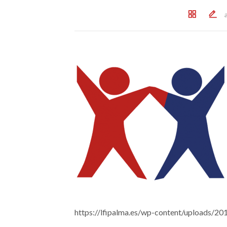
https://lfipalma.es/wp-content/uploads/2