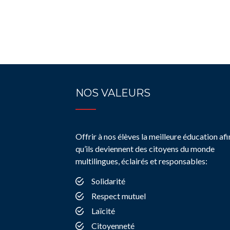
NOS VALEURS
Offrir à nos élèves la meilleure éducation afi
qu’ils deviennent des citoyens du monde
multilingues, éclairés et responsables:
Solidarité
Respect mutuel
Laïcité
Citoyenneté