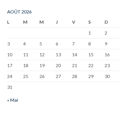
AOÛT 2026
L
M
M
J
V
S
D
1
2
3
4
5
6
7
8
9
10
11
12
13
14
15
16
17
18
19
20
21
22
23
24
25
26
27
28
29
30
31
« Mai