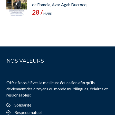
de Francia, Azar Agah Ducrocq
28 /
MARS
NOS VALEURS
Offrir à nos élèves la meilleure éducation afin qu’ils
deviennent des citoyens du monde multilingues, éclairés et
responsables:
Solidarité
Respect mutuel