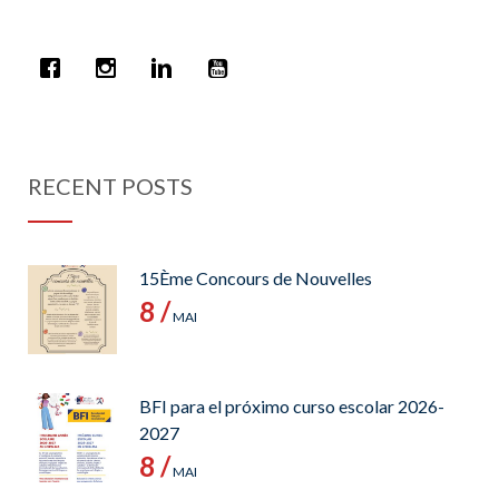
RECENT POSTS
15Ème Concours de Nouvelles
8 /
MAI
BFI para el próximo curso escolar 2026-
2027
8 /
MAI