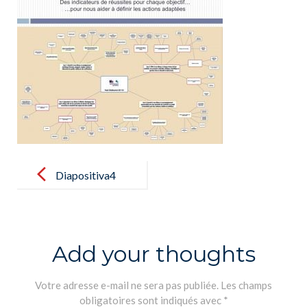
Post
navigation
Diapositiva4
Add your thoughts
Votre adresse e-mail ne sera pas publiée.
Les champs
obligatoires sont indiqués avec
*