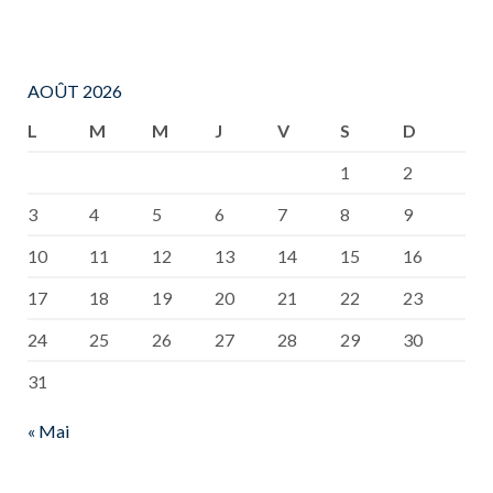
AOÛT 2026
L
M
M
J
V
S
D
1
2
3
4
5
6
7
8
9
10
11
12
13
14
15
16
17
18
19
20
21
22
23
24
25
26
27
28
29
30
31
« Mai