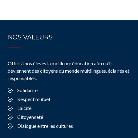
NOS VALEURS
Offrir à nos élèves la meilleure éducation afin qu’ils
deviennent des citoyens du monde multilingues, éclairés et
responsables:
Solidarité
Respect mutuel
Laïcité
Citoyenneté
Dialogue entre les cultures