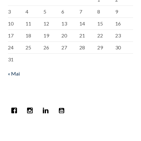
3
4
5
6
7
8
9
10
11
12
13
14
15
16
17
18
19
20
21
22
23
24
25
26
27
28
29
30
31
« Mai