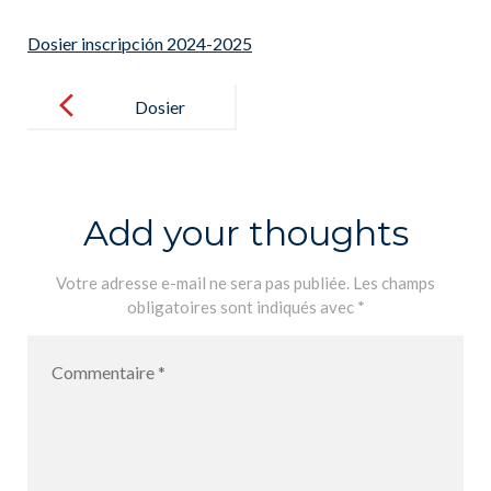
Dosier inscripción 2024-2025
Post
navigation
Dosier
inscripción
2024-2025
Add your thoughts
Votre adresse e-mail ne sera pas publiée.
Les champs
obligatoires sont indiqués avec
*