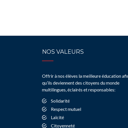
NOS VALEURS
Offrir à nos élèves la meilleure éducation afi
qu’ils deviennent des citoyens du monde
multilingues, éclairés et responsables:
Solidarité
Respect mutuel
Laïcité
Citoyenneté