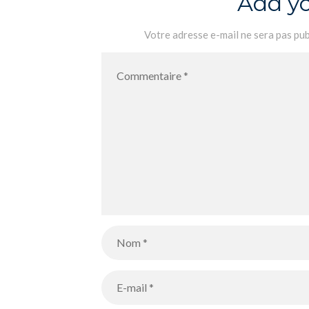
Add y
Votre adresse e-mail ne sera pas pub