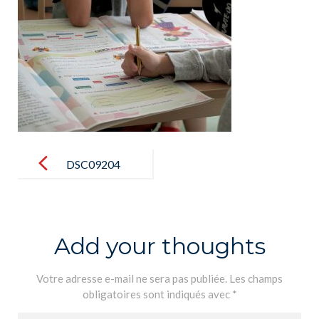
Post
navigation
DSC09204
Add your thoughts
Votre adresse e-mail ne sera pas publiée.
Les champs
obligatoires sont indiqués avec
*