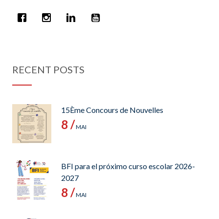
RECENT POSTS
15Ème Concours de Nouvelles
8 /
MAI
BFI para el próximo curso escolar 2026-
2027
8 /
MAI