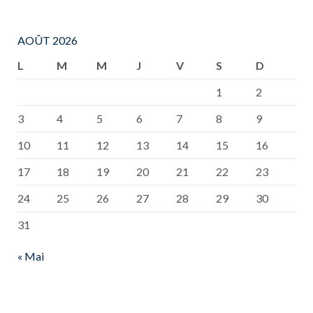
AOÛT 2026
L
M
M
J
V
S
D
1
2
3
4
5
6
7
8
9
10
11
12
13
14
15
16
17
18
19
20
21
22
23
24
25
26
27
28
29
30
31
« Mai