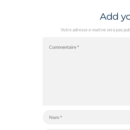
Add y
Votre adresse e-mail ne sera pas pub