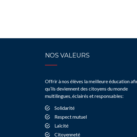
NOS VALEURS
Offrir à nos élèves la meilleure éducation afi
qu’ils deviennent des citoyens du monde
multilingues, éclairés et responsables:
Solidarité
Respect mutuel
Laïcité
Citoyenneté