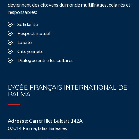
deviennent des citoyens du monde multilingues, éclairés et
responsables:
Solidarité
Respect mutuel
Laïcité
Citoyenneté
Dialogue entre les cultures
LYCÉE FRANÇAIS INTERNATIONAL DE
PALMA
Adresse:
Carrer Illes Balears 142A
07014 Palma, Islas Baleares