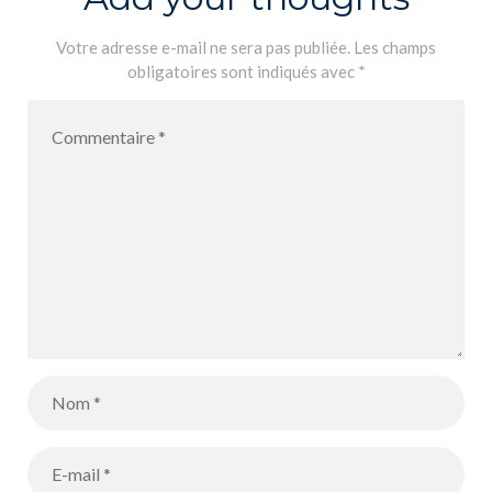
Votre adresse e-mail ne sera pas publiée.
Les champs
obligatoires sont indiqués avec
*