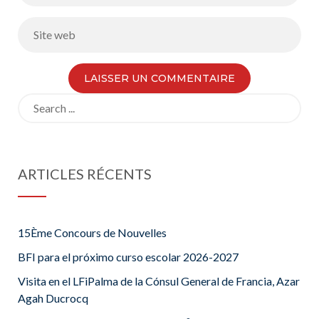
Search
for:
ARTICLES RÉCENTS
15Ème Concours de Nouvelles
BFI para el próximo curso escolar 2026-2027
Visita en el LFiPalma de la Cónsul General de Francia, Azar
Agah Ducrocq