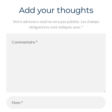
Add your thoughts
Votre adresse e-mail ne sera pas publiée.
Les champs
obligatoires sont indiqués avec
*