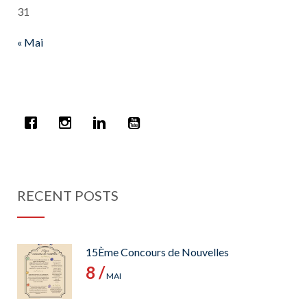
31
« Mai
RECENT POSTS
15Ème Concours de Nouvelles
8 /
MAI