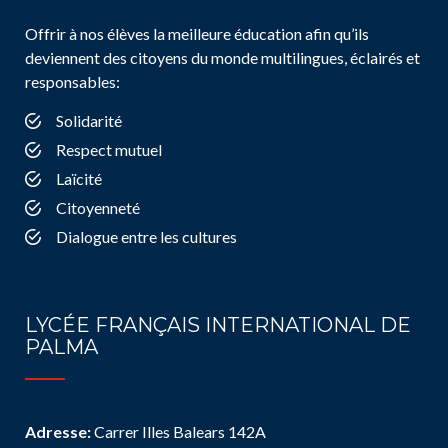
Offrir à nos élèves la meilleure éducation afin qu’ils
deviennent des citoyens du monde multilingues, éclairés et
responsables:
Solidarité
Respect mutuel
Laïcité
Citoyenneté
Dialogue entre les cultures
LYCÉE FRANÇAIS INTERNATIONAL DE
PALMA
Adresse:
Carrer Illes Balears 142A