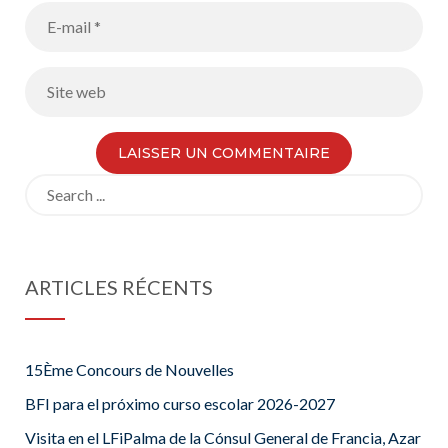
Search
for:
ARTICLES RÉCENTS
15Ème Concours de Nouvelles
BFI para el próximo curso escolar 2026-2027
Visita en el LFiPalma de la Cónsul General de Francia, Azar