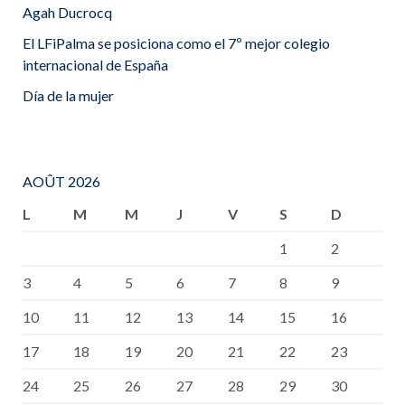
Agah Ducrocq
El LFiPalma se posiciona como el 7º mejor colegio
internacional de España
Día de la mujer
AOÛT 2026
L
M
M
J
V
S
D
1
2
3
4
5
6
7
8
9
10
11
12
13
14
15
16
17
18
19
20
21
22
23
24
25
26
27
28
29
30