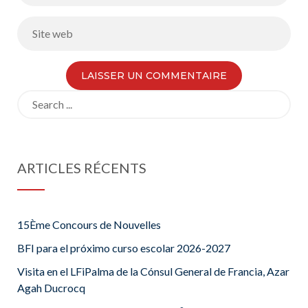
Search
for:
ARTICLES RÉCENTS
15Ème Concours de Nouvelles
BFI para el próximo curso escolar 2026-2027
Visita en el LFiPalma de la Cónsul General de Francia, Azar
Agah Ducrocq