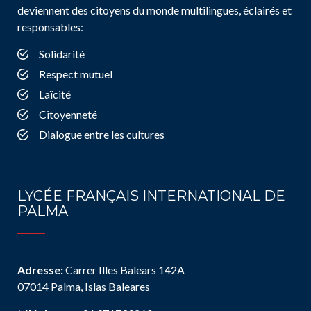
deviennent des citoyens du monde multilingues, éclairés et
responsables:
Solidarité
Respect mutuel
Laïcité
Citoyenneté
Dialogue entre les cultures
LYCÉE FRANÇAIS INTERNATIONAL DE
PALMA
Adresse:
Carrer Illes Balears 142A
07014 Palma, Islas Baleares