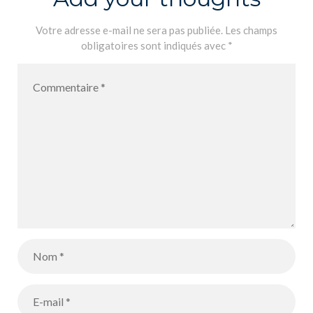
Votre adresse e-mail ne sera pas publiée.
Les champs
obligatoires sont indiqués avec
*