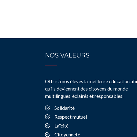
NOS VALEURS
Offrir à nos élèves la meilleure éducation afi
qu’ils deviennent des citoyens du monde
multilingues, éclairés et responsables:
Solidarité
Respect mutuel
Laïcité
Citoyenneté