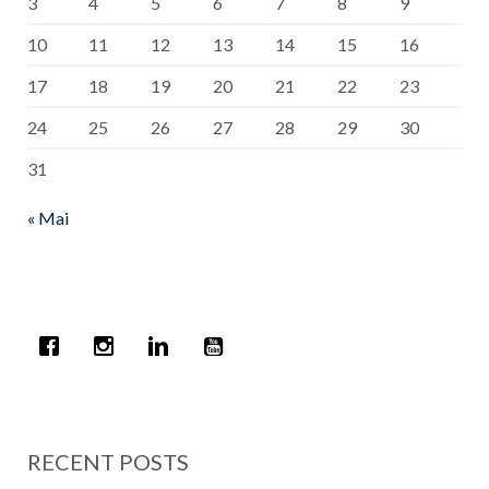
3
4
5
6
7
8
9
10
11
12
13
14
15
16
17
18
19
20
21
22
23
24
25
26
27
28
29
30
31
« Mai
RECENT POSTS