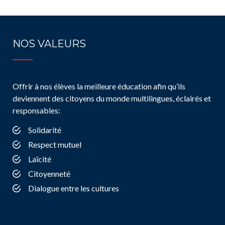
NOS VALEURS
Offrir à nos élèves la meilleure éducation afin qu’ils
deviennent des citoyens du monde multilingues, éclairés et
responsables:
Solidarité
Respect mutuel
Laïcité
Citoyenneté
Dialogue entre les cultures