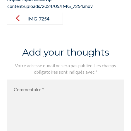
content/uploads/2024/05/IMG_7254.mov
Post
navigation
IMG_7254
Add your thoughts
Votre adresse e-mail ne sera pas publiée.
Les champs
obligatoires sont indiqués avec
*