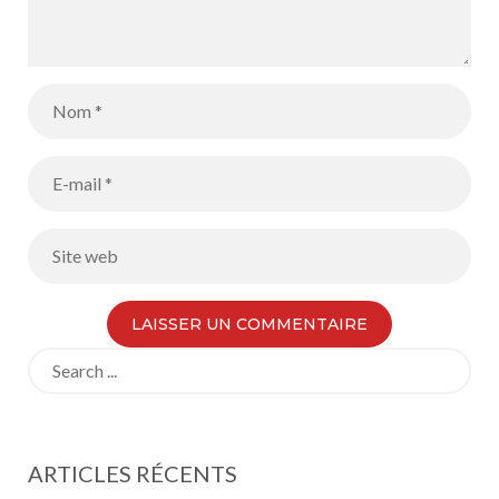
Search
for:
ARTICLES RÉCENTS