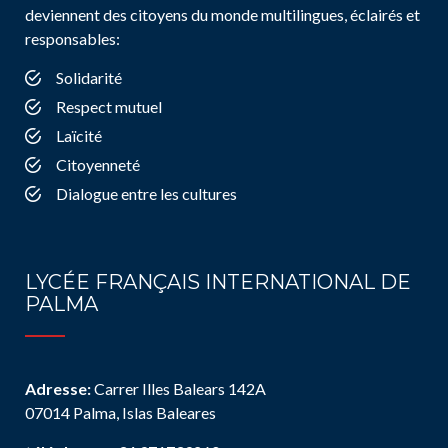
deviennent des citoyens du monde multilingues, éclairés et
responsables:
Solidarité
Respect mutuel
Laïcité
Citoyenneté
Dialogue entre les cultures
LYCÉE FRANÇAIS INTERNATIONAL DE
PALMA
Adresse:
Carrer Illes Balears 142A
07014 Palma, Islas Baleares