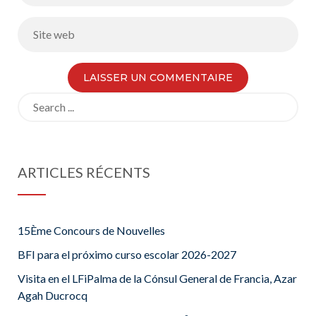
Search
for:
ARTICLES RÉCENTS
15Ème Concours de Nouvelles
BFI para el próximo curso escolar 2026-2027
Visita en el LFiPalma de la Cónsul General de Francia, Azar
Agah Ducrocq