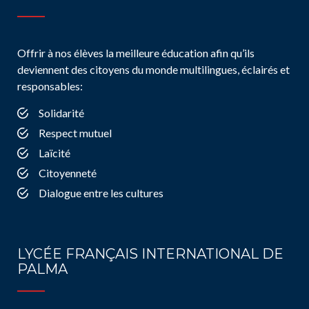
Offrir à nos élèves la meilleure éducation afin qu’ils
deviennent des citoyens du monde multilingues, éclairés et
responsables:
Solidarité
Respect mutuel
Laïcité
Citoyenneté
Dialogue entre les cultures
LYCÉE FRANÇAIS INTERNATIONAL DE
PALMA