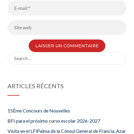
Search
for:
ARTICLES RÉCENTS
15Ème Concours de Nouvelles
BFI para el próximo curso escolar 2026-2027
Visita en el LFiPalma de la Cónsul General de Francia, Azar