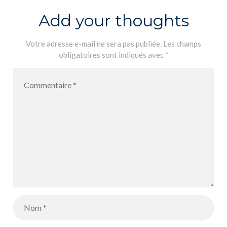
Add your thoughts
Votre adresse e-mail ne sera pas publiée.
Les champs
obligatoires sont indiqués avec
*