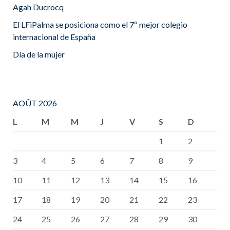
Agah Ducrocq
El LFiPalma se posiciona como el 7º mejor colegio
internacional de España
Día de la mujer
AOÛT 2026
L
M
M
J
V
S
D
1
2
3
4
5
6
7
8
9
10
11
12
13
14
15
16
17
18
19
20
21
22
23
24
25
26
27
28
29
30