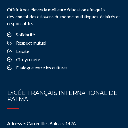
Offrir à nos élèves la meilleure éducation afin qu’ils
deviennent des citoyens du monde multilingues, éclairés et
responsables:
Solidarité
Respect mutuel
Laïcité
Citoyenneté
Dialogue entre les cultures
LYCÉE FRANÇAIS INTERNATIONAL DE
PALMA
Adresse:
Carrer Illes Balears 142A