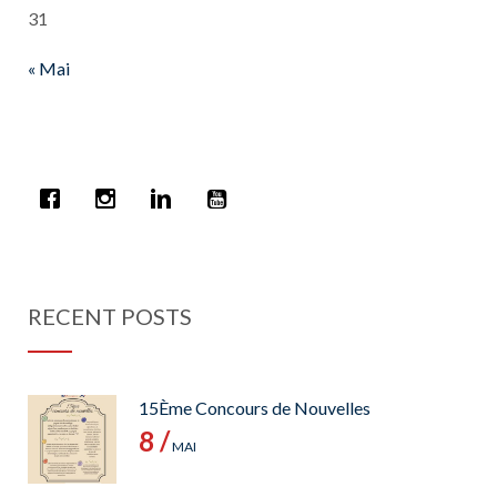
31
« Mai
RECENT POSTS
15Ème Concours de Nouvelles
8 /
MAI