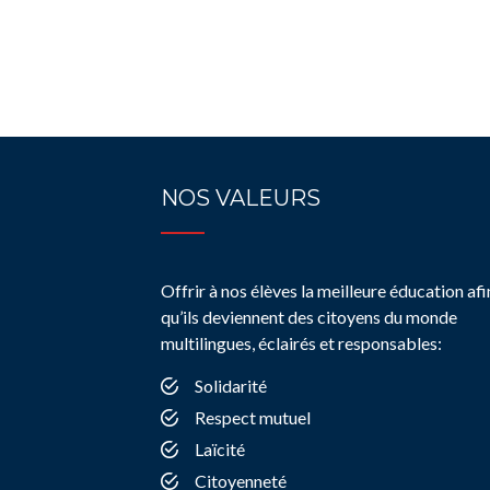
NOS VALEURS
Offrir à nos élèves la meilleure éducation afi
qu’ils deviennent des citoyens du monde
multilingues, éclairés et responsables:
Solidarité
Respect mutuel
Laïcité
Citoyenneté