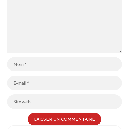
Search