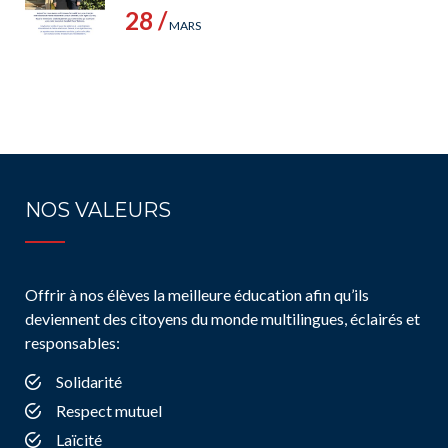
28 /
MARS
NOS VALEURS
Offrir à nos élèves la meilleure éducation afin qu’ils
deviennent des citoyens du monde multilingues, éclairés et
responsables:
Solidarité
Respect mutuel
Laïcité