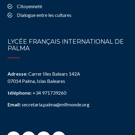
Citoyenneté
Dialogue entre les cultures
LYCÉE FRANÇAIS INTERNATIONAL DE
PALMA
Adresse:
Carrer Illes Balears 142A
07014 Palma, Islas Baleares
téléphone:
+34 971739260
Email:
secretaria.palma@mlfmonde.org