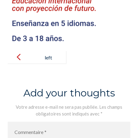
Post
navigation
left
Add your thoughts
Votre adresse e-mail ne sera pas publiée.
Les champs
obligatoires sont indiqués avec
*