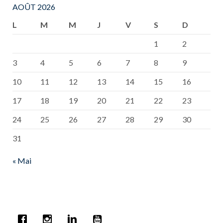
AOÛT 2026
L
M
M
J
V
S
D
1
2
3
4
5
6
7
8
9
10
11
12
13
14
15
16
17
18
19
20
21
22
23
24
25
26
27
28
29
30
31
« Mai