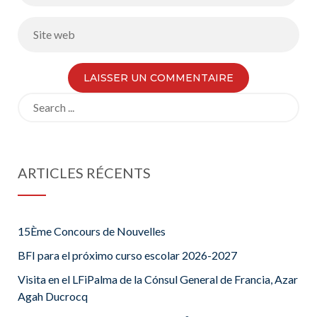
Search
for:
ARTICLES RÉCENTS
15Ème Concours de Nouvelles
BFI para el próximo curso escolar 2026-2027
Visita en el LFiPalma de la Cónsul General de Francia, Azar
Agah Ducrocq