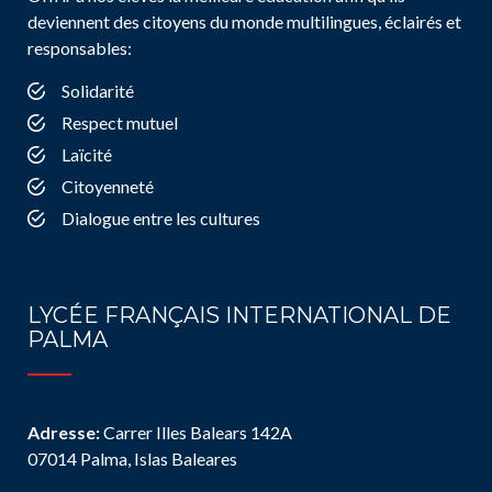
deviennent des citoyens du monde multilingues, éclairés et
responsables:
Solidarité
Respect mutuel
Laïcité
Citoyenneté
Dialogue entre les cultures
LYCÉE FRANÇAIS INTERNATIONAL DE
PALMA
Adresse:
Carrer Illes Balears 142A
07014 Palma, Islas Baleares