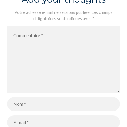
Votre adresse e-mail ne sera pas publiée.
Les champs
obligatoires sont indiqués avec
*