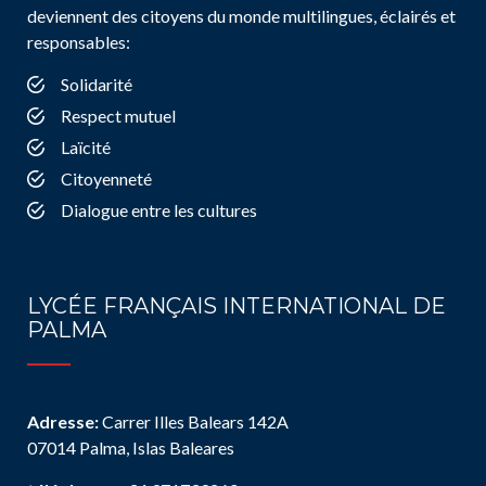
deviennent des citoyens du monde multilingues, éclairés et
responsables:
Solidarité
Respect mutuel
Laïcité
Citoyenneté
Dialogue entre les cultures
LYCÉE FRANÇAIS INTERNATIONAL DE
PALMA
Adresse:
Carrer Illes Balears 142A
07014 Palma, Islas Baleares