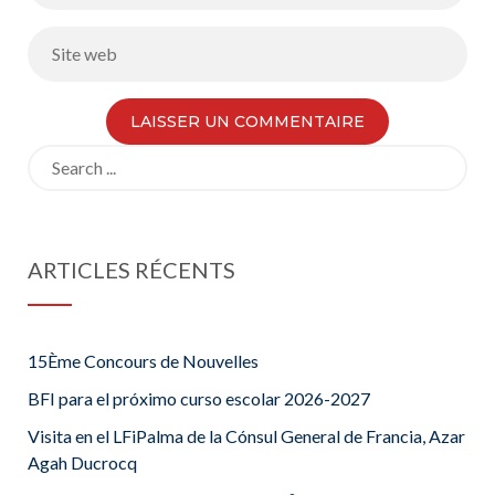
Search
for:
ARTICLES RÉCENTS
15Ème Concours de Nouvelles
BFI para el próximo curso escolar 2026-2027
Visita en el LFiPalma de la Cónsul General de Francia, Azar
Agah Ducrocq