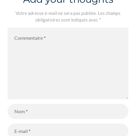
Votre adresse e-mail ne sera pas publiée.
Les champs
obligatoires sont indiqués avec
*