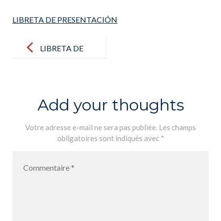
LIBRETA DE PRESENTACIÓN
Post
navigation
LIBRETA DE
PRESENTACI
ÓN
Add your thoughts
Votre adresse e-mail ne sera pas publiée.
Les champs
obligatoires sont indiqués avec
*