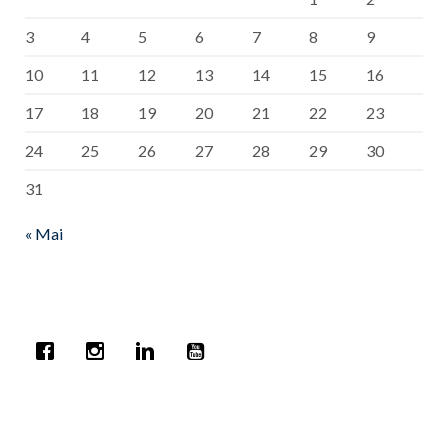
3
4
5
6
7
8
9
10
11
12
13
14
15
16
17
18
19
20
21
22
23
24
25
26
27
28
29
30
31
« Mai