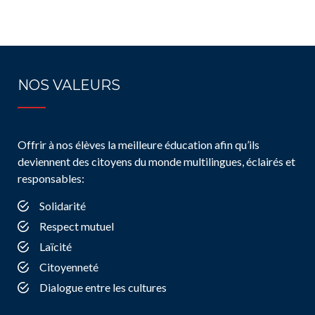
NOS VALEURS
Offrir à nos élèves la meilleure éducation afin qu’ils
deviennent des citoyens du monde multilingues, éclairés et
responsables:
Solidarité
Respect mutuel
Laïcité
Citoyenneté
Dialogue entre les cultures