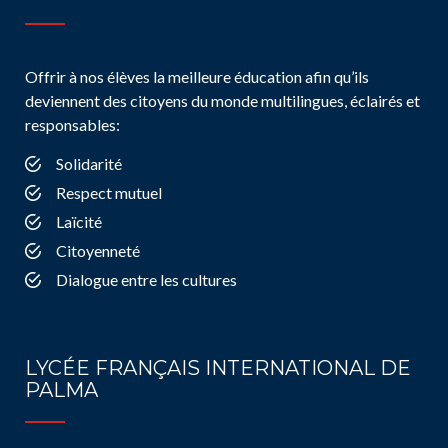
Offrir à nos élèves la meilleure éducation afin qu’ils
deviennent des citoyens du monde multilingues, éclairés et
responsables:
Solidarité
Respect mutuel
Laïcité
Citoyenneté
Dialogue entre les cultures
LYCÉE FRANÇAIS INTERNATIONAL DE
PALMA