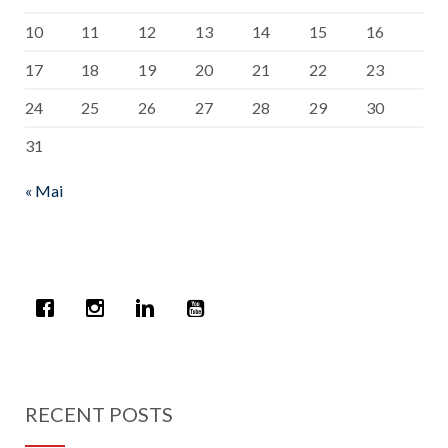
10
11
12
13
14
15
16
17
18
19
20
21
22
23
24
25
26
27
28
29
30
31
« Mai
RECENT POSTS