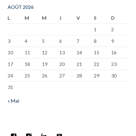
AOÛT 2026
L
M
M
J
V
S
D
1
2
3
4
5
6
7
8
9
10
11
12
13
14
15
16
17
18
19
20
21
22
23
24
25
26
27
28
29
30
31
« Mai