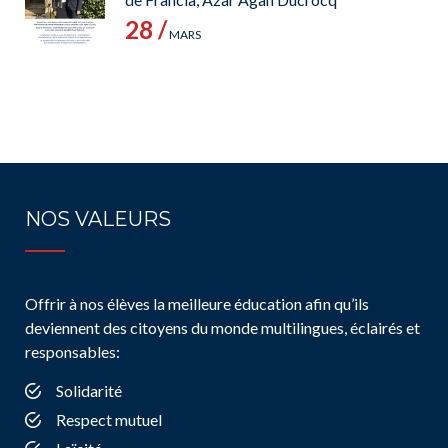
28 /
MARS
NOS VALEURS
Offrir à nos élèves la meilleure éducation afin qu’ils
deviennent des citoyens du monde multilingues, éclairés et
responsables:
Solidarité
Respect mutuel