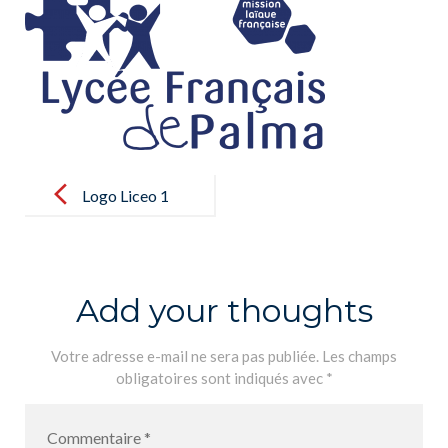
Post
navigation
Logo Liceo 1
tinta
Add your thoughts
Votre adresse e-mail ne sera pas publiée.
Les champs
obligatoires sont indiqués avec
*