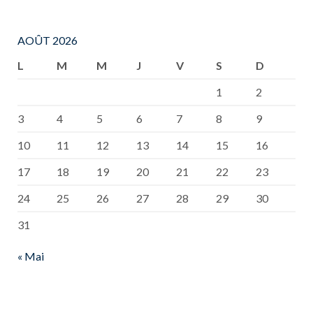
AOÛT 2026
L
M
M
J
V
S
D
1
2
3
4
5
6
7
8
9
10
11
12
13
14
15
16
17
18
19
20
21
22
23
24
25
26
27
28
29
30
31
« Mai