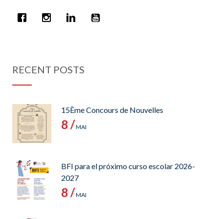
RECENT POSTS
15Ème Concours de Nouvelles
8 /
MAI
BFI para el próximo curso escolar 2026-
2027
8 /
MAI