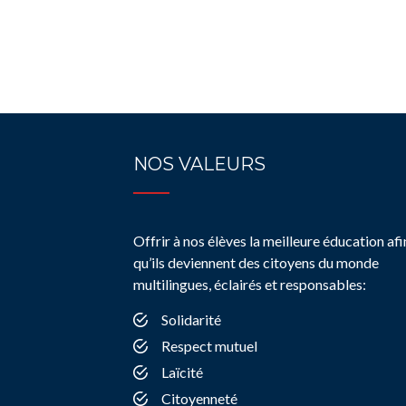
NOS VALEURS
Offrir à nos élèves la meilleure éducation afi
qu’ils deviennent des citoyens du monde
multilingues, éclairés et responsables:
Solidarité
Respect mutuel
Laïcité
Citoyenneté