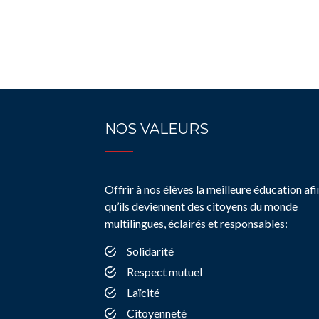
NOS VALEURS
Offrir à nos élèves la meilleure éducation afi
qu’ils deviennent des citoyens du monde
multilingues, éclairés et responsables:
Solidarité
Respect mutuel
Laïcité
Citoyenneté