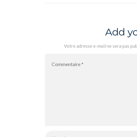
Add y
Votre adresse e-mail ne sera pas pub