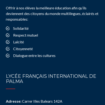
Offrir à nos élèves la meilleure éducation afin qu’ils
deviennent des citoyens du monde multilingues, éclairés et
responsables:
Solidarité
Respect mutuel
Laïcité
Citoyenneté
Dialogue entre les cultures
LYCÉE FRANÇAIS INTERNATIONAL DE
PALMA
Adresse:
Carrer Illes Balears 142A