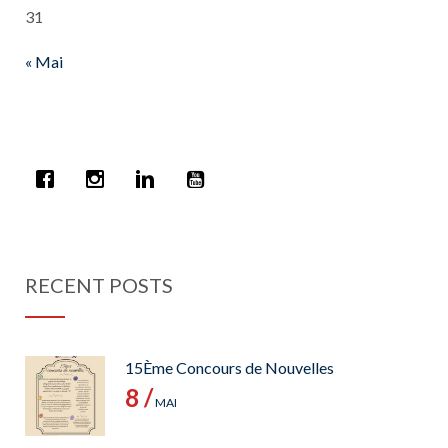
31
« Mai
RECENT POSTS
15Ème Concours de Nouvelles
8 /
MAI