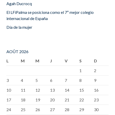
Agah Ducrocq
El LFiPalma se posiciona como el 7º mejor colegio
internacional de España
Día de la mujer
AOÛT 2026
L
M
M
J
V
S
D
1
2
3
4
5
6
7
8
9
10
11
12
13
14
15
16
17
18
19
20
21
22
23
24
25
26
27
28
29
30