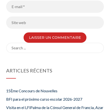
Search
for:
ARTICLES RÉCENTS
15Ème Concours de Nouvelles
BFI para el próximo curso escolar 2026-2027
Visita en el LFiPalma de la Cónsul General de Francia, Azar