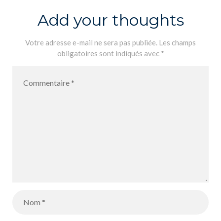
Add your thoughts
Votre adresse e-mail ne sera pas publiée.
Les champs
obligatoires sont indiqués avec
*