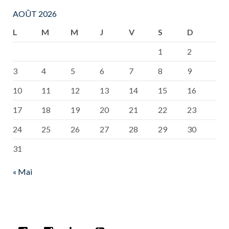
AOÛT 2026
L
M
M
J
V
S
D
1
2
3
4
5
6
7
8
9
10
11
12
13
14
15
16
17
18
19
20
21
22
23
24
25
26
27
28
29
30
31
« Mai