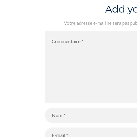
Add y
Votre adresse e-mail ne sera pas pub