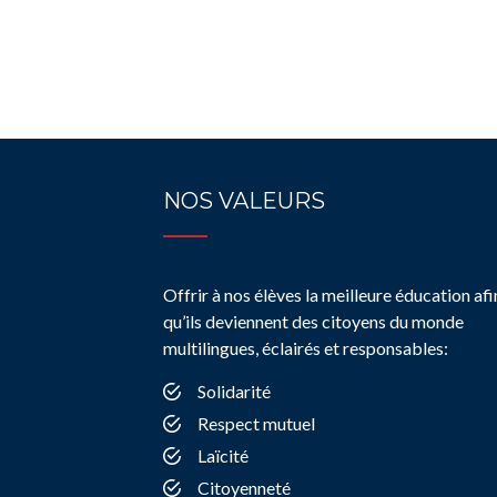
NOS VALEURS
Offrir à nos élèves la meilleure éducation afi
qu’ils deviennent des citoyens du monde
multilingues, éclairés et responsables:
Solidarité
Respect mutuel
Laïcité
Citoyenneté