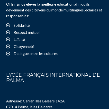
Offrir à nos élèves la meilleure éducation afin qu’ils
deviennent des citoyens du monde multilingues, éclairés et
responsables:
Solidarité
Respect mutuel
Laïcité
Citoyenneté
Dialogue entre les cultures
LYCÉE FRANÇAIS INTERNATIONAL DE
PALMA
Adresse:
Carrer Illes Balears 142A
07014 Palma, Islas Baleares