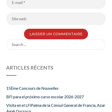
Search
for:
ARTICLES RÉCENTS
15Ème Concours de Nouvelles
BFI para el próximo curso escolar 2026-2027
Visita en el LFiPalma de la Cónsul General de Francia, Azar
Agah Ducrocq