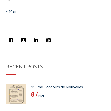
« Mai
RECENT POSTS
15Ème Concours de Nouvelles
8 /
MAI