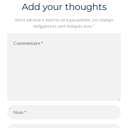
15.26.34 (2)
Add your thoughts
Votre adresse e-mail ne sera pas publiée.
Les champs
obligatoires sont indiqués avec
*