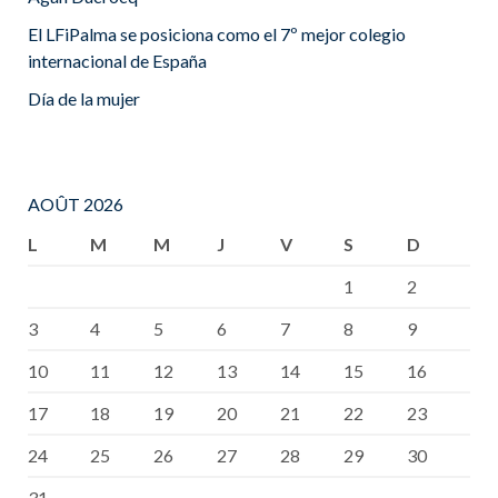
El LFiPalma se posiciona como el 7º mejor colegio
internacional de España
Día de la mujer
AOÛT 2026
L
M
M
J
V
S
D
1
2
3
4
5
6
7
8
9
10
11
12
13
14
15
16
17
18
19
20
21
22
23
24
25
26
27
28
29
30
31