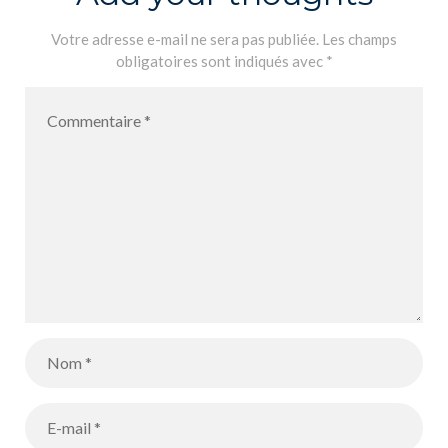
Votre adresse e-mail ne sera pas publiée.
Les champs
obligatoires sont indiqués avec
*