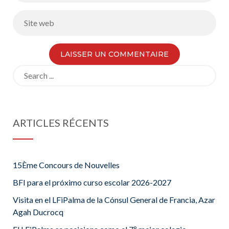
Search
for:
ARTICLES RÉCENTS
15Ème Concours de Nouvelles
BFI para el próximo curso escolar 2026-2027
Visita en el LFiPalma de la Cónsul General de Francia, Azar
Agah Ducrocq