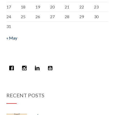
17
18
19
20
21
22
23
24
25
26
27
28
29
30
31
« May
RECENT POSTS