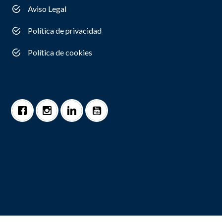
Aviso Legal
Política de privacidad
Política de cookies