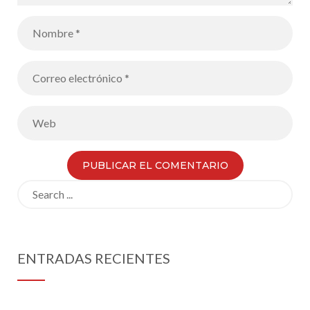
Search
for:
ENTRADAS RECIENTES