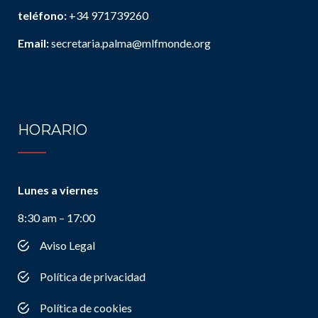
teléfono:
+34 971739260
Email:
secretaria.palma@mlfmonde.org
HORARIO
Lunes a viernes
8:30 am – 17:00
Aviso Legal
Política de privacidad
Política de cookies