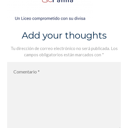
Add your thoughts
Tu dirección de correo electrónico no será publicada.
Los
campos obligatorios están marcados con
*