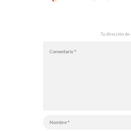
Tu dirección de