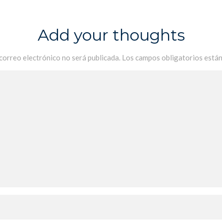
Add your thoughts
 correo electrónico no será publicada.
Los campos obligatorios está