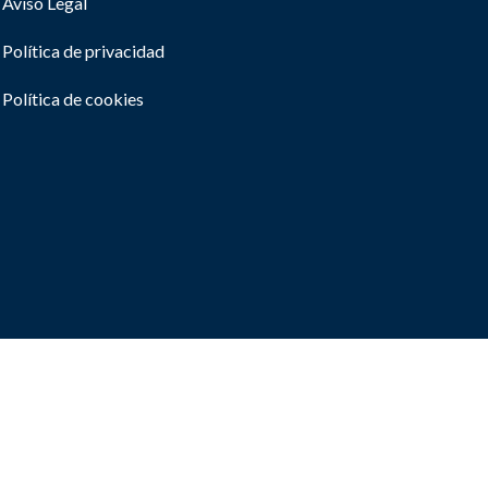
Aviso Legal
Política de privacidad
Política de cookies