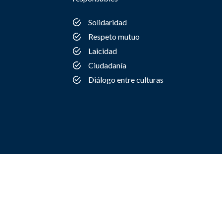
Solidaridad
Respeto mutuo
Laicidad
Ciudadanía
Diálogo entre culturas