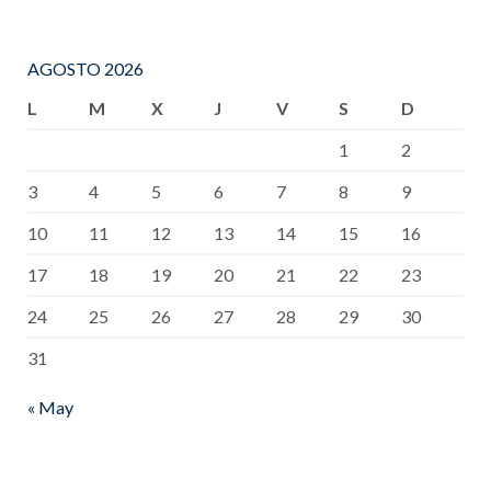
AGOSTO 2026
L
M
X
J
V
S
D
1
2
3
4
5
6
7
8
9
10
11
12
13
14
15
16
17
18
19
20
21
22
23
24
25
26
27
28
29
30
31
« May