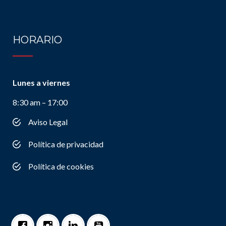
HORARIO
Lunes a viernes
8:30 am – 17:00
Aviso Legal
Política de privacidad
Política de cookies