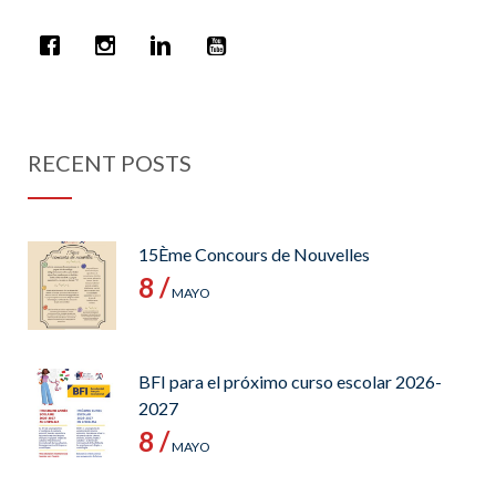
RECENT POSTS
15Ème Concours de Nouvelles
8 /
MAYO
BFI para el próximo curso escolar 2026-
2027
8 /
MAYO