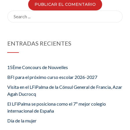
Search
for:
ENTRADAS RECIENTES
15Ème Concours de Nouvelles
BFI para el próximo curso escolar 2026-2027
Visita en el LFiPalma de la Cónsul General de Francia, Azar
Agah Ducrocq
El LFiPalma se posiciona como el 7º mejor colegio
internacional de España
Día de la mujer