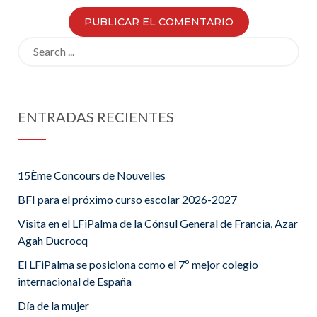
Search
for:
ENTRADAS RECIENTES
15Ème Concours de Nouvelles
BFI para el próximo curso escolar 2026-2027
Visita en el LFiPalma de la Cónsul General de Francia, Azar
Agah Ducrocq
El LFiPalma se posiciona como el 7º mejor colegio
internacional de España
Día de la mujer