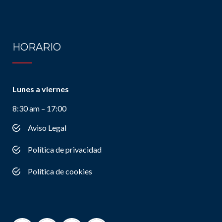
HORARIO
Lunes a viernes
8:30 am – 17:00
Aviso Legal
Política de privacidad
Política de cookies