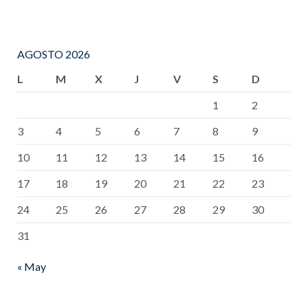
AGOSTO 2026
L
M
X
J
V
S
D
1
2
3
4
5
6
7
8
9
10
11
12
13
14
15
16
17
18
19
20
21
22
23
24
25
26
27
28
29
30
31
« May