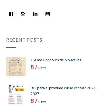
RECENT POSTS
15Ème Concours de Nouvelles
8 /
MAYO
BFI para el próximo curso escolar 2026-
2027
8 /
MAYO