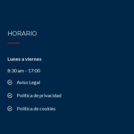
HORARIO
Lunes a viernes
8:30 am – 17:00
Aviso Legal
Política de privacidad
Política de cookies