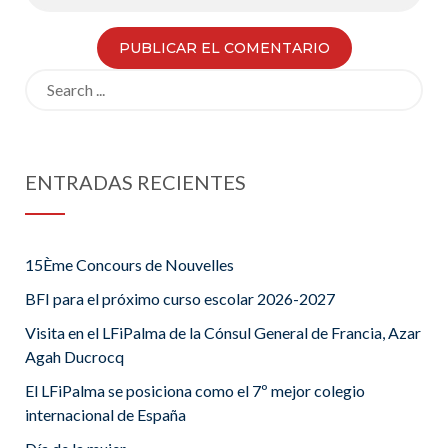
Search
for:
ENTRADAS RECIENTES
15Ème Concours de Nouvelles
BFI para el próximo curso escolar 2026-2027
Visita en el LFiPalma de la Cónsul General de Francia, Azar
Agah Ducrocq
El LFiPalma se posiciona como el 7º mejor colegio
internacional de España