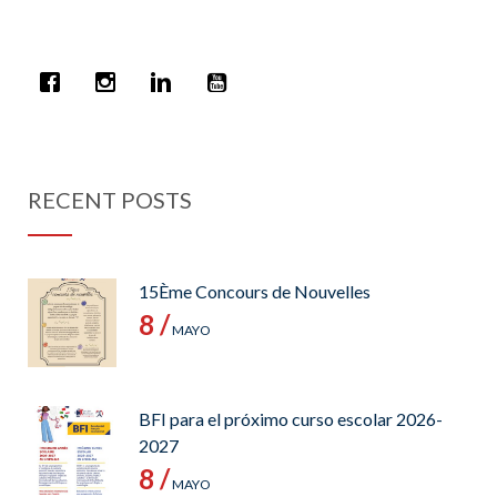
RECENT POSTS
15Ème Concours de Nouvelles
8 /
MAYO
BFI para el próximo curso escolar 2026-
2027
8 /
MAYO