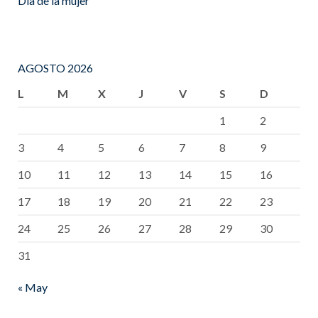
Día de la mujer
AGOSTO 2026
L
M
X
J
V
S
D
1
2
3
4
5
6
7
8
9
10
11
12
13
14
15
16
17
18
19
20
21
22
23
24
25
26
27
28
29
30
31
« May