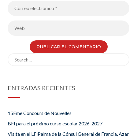
Search
for:
ENTRADAS RECIENTES
15Ème Concours de Nouvelles
BFI para el próximo curso escolar 2026-2027
Visita en el LFiPalma de la Cónsul General de Francia, Azar