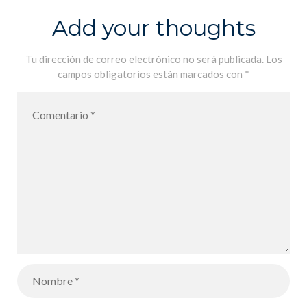
Add your thoughts
Tu dirección de correo electrónico no será publicada.
Los
campos obligatorios están marcados con
*