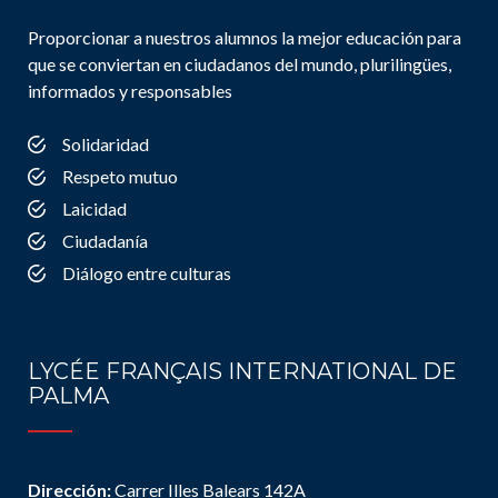
Proporcionar a nuestros alumnos la mejor educación para
que se conviertan en ciudadanos del mundo, plurilingües,
informados y responsables
Solidaridad
Respeto mutuo
Laicidad
Ciudadanía
Diálogo entre culturas
LYCÉE FRANÇAIS INTERNATIONAL DE
PALMA
Dirección:
Carrer Illes Balears 142A