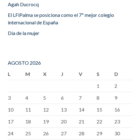
Agah Ducrocq
El LFiPalma se posiciona como el 7º mejor colegio
internacional de España
Día de la mujer
AGOSTO 2026
L
M
X
J
V
S
D
1
2
3
4
5
6
7
8
9
10
11
12
13
14
15
16
17
18
19
20
21
22
23
24
25
26
27
28
29
30