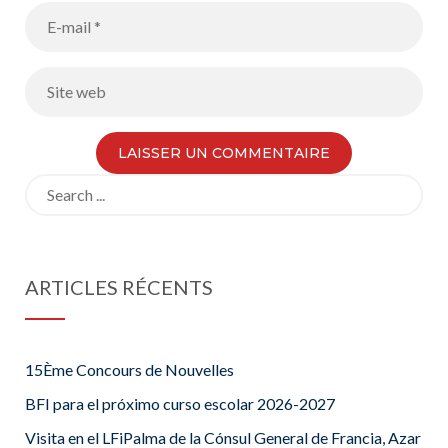
Search
for:
ARTICLES RÉCENTS
15Ème Concours de Nouvelles
BFI para el próximo curso escolar 2026-2027
Visita en el LFiPalma de la Cónsul General de Francia, Azar