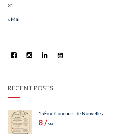
31
« Mai
RECENT POSTS
15Ème Concours de Nouvelles
8 /
MAI