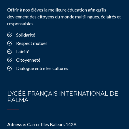
Offrir à nos élèves la meilleure éducation afin qu’ils
deviennent des citoyens du monde multilingues, éclairés et
responsables:
Solidarité
Respect mutuel
Laïcité
Citoyenneté
Dialogue entre les cultures
LYCÉE FRANÇAIS INTERNATIONAL DE
PALMA
Adresse:
Carrer Illes Balears 142A