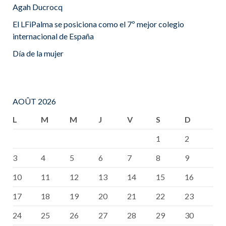
Agah Ducrocq
El LFiPalma se posiciona como el 7º mejor colegio
internacional de España
Día de la mujer
AOÛT 2026
L
M
M
J
V
S
D
1
2
3
4
5
6
7
8
9
10
11
12
13
14
15
16
17
18
19
20
21
22
23
24
25
26
27
28
29
30