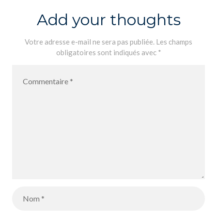
Add your thoughts
Votre adresse e-mail ne sera pas publiée.
Les champs
obligatoires sont indiqués avec
*