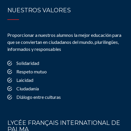
NUESTROS VALORES
Proporcionar a nuestros alumnos la mejor educación para
que se conviertan en ciudadanos del mundo, plurilingües,
informados y responsables
Solidaridad
Respeto mutuo
Laicidad
Ciudadanía
Diálogo entre culturas
LYCÉE FRANÇAIS INTERNATIONAL DE
PALMA