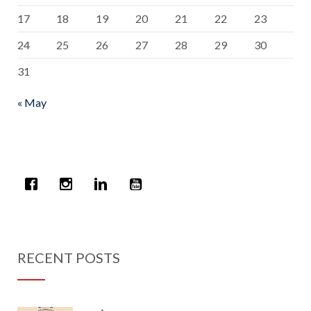
17
18
19
20
21
22
23
24
25
26
27
28
29
30
31
« May
RECENT POSTS