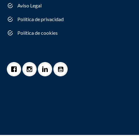
Aviso Legal
Política de privacidad
Política de cookies