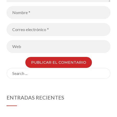
Search
for:
ENTRADAS RECIENTES